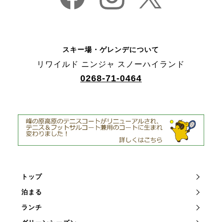
スキー場・ゲレンデについて
リワイルド ニンジャ スノーハイランド
0268-71-0464
トップ
泊まる
ランチ