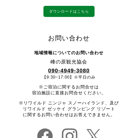
ダウンロードはこちら
お問い合わせ
地域情報についてのお問い合わせ
峰の原観光協会
090-4949-3080
【9:30~17:00】※平日のみ
※ご宿泊に関するお問合せは
宿泊施設に直接お問合せください。
※リワイルド ニンジャ スノーハイランド、及び
リワイルド ゼッケイ グランピング リゾート
に関するお問い合わせはお答えできません。